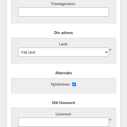
Företagsnamn:
Din adress
Land:
*
Alternativ
Nyhetsbrev:
Ditt lösenord
Lösenord:
*