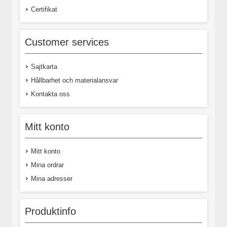
Certifikat
Customer services
Sajtkarta
Hållbarhet och materialansvar
Kontakta oss
Mitt konto
Mitt konto
Mina ordrar
Mina adresser
Produktinfo