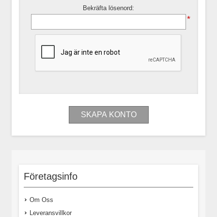
Bekräfta lösenord:
*
Företagsinfo
Om Oss
Leveransvillkor