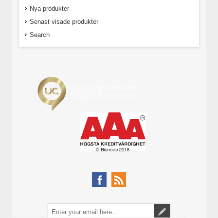
Nya produkter
Senast visade produkter
Search