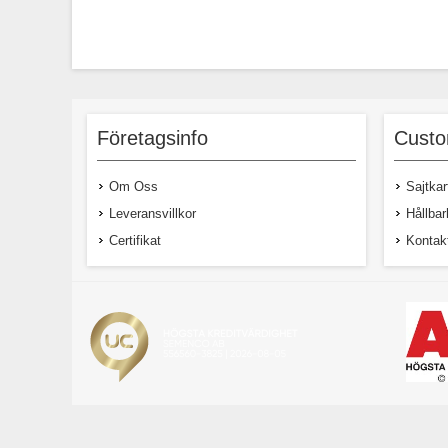
Företagsinfo
Custo
Om Oss
Sajtkar
Leveransvillkor
Hållbar
Certifikat
Kontak