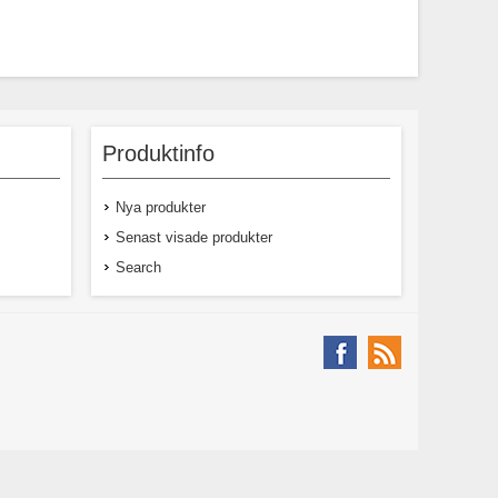
Produktinfo
Nya produkter
Senast visade produkter
Search