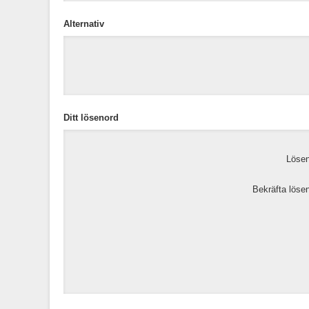
Alternativ
Ditt lösenord
Lösen
Bekräfta löse