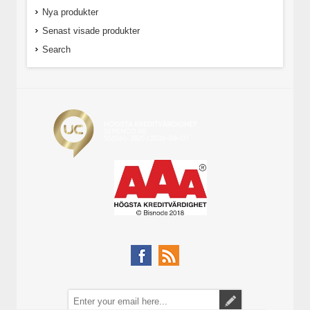
Nya produkter
Senast visade produkter
Search