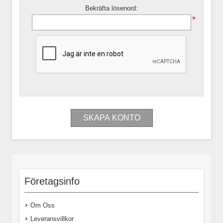
Bekräfta lösenord:
*
Företagsinfo
Om Oss
Leveransvillkor