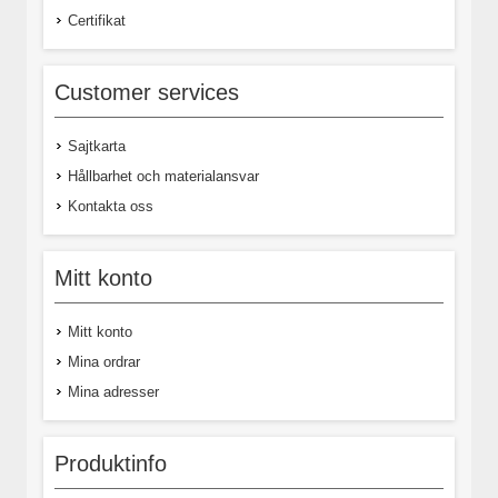
Certifikat
Customer services
Sajtkarta
Hållbarhet och materialansvar
Kontakta oss
Mitt konto
Mitt konto
Mina ordrar
Mina adresser
Produktinfo