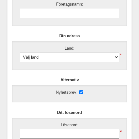
Företagsnamn:
Din adress
Land:
*
Alternativ
Nyhetsbrev:
Ditt lösenord
Lösenord:
*