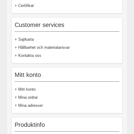
Certifikat
Customer services
Sajtkarta
Hållbarhet och materialansvar
Kontakta oss
Mitt konto
Mitt konto
Mina ordrar
Mina adresser
Produktinfo