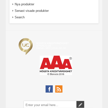
Nya produkter
Senast visade produkter
Search