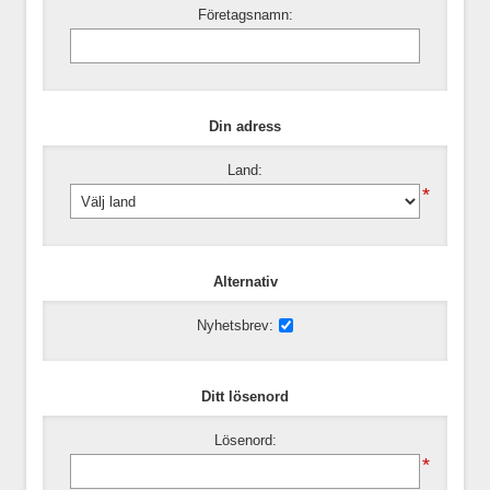
Företagsnamn:
Din adress
Land:
*
Alternativ
Nyhetsbrev:
Ditt lösenord
Lösenord:
*