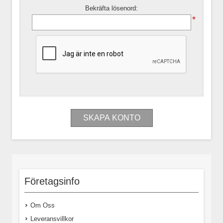
Bekräfta lösenord:
*
Företagsinfo
Om Oss
Leveransvillkor