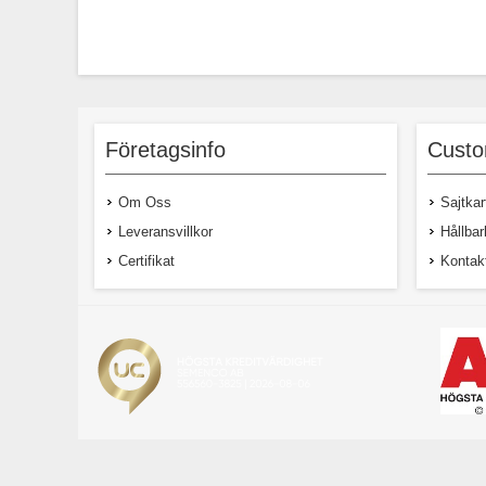
Företagsinfo
Custo
Om Oss
Sajtkar
Leveransvillkor
Hållbar
Certifikat
Kontak