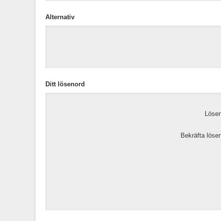
Alternativ
Ditt lösenord
Lösen
Bekräfta löse