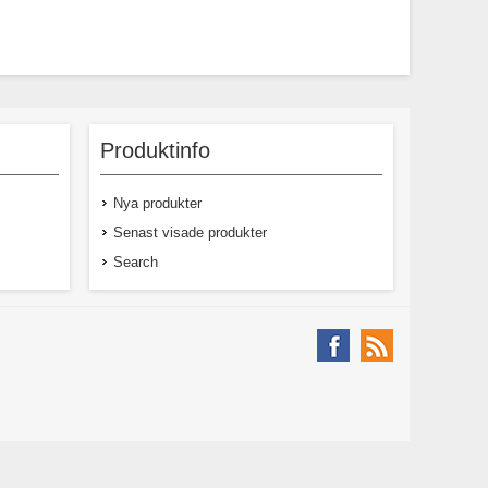
Produktinfo
Nya produkter
Senast visade produkter
Search