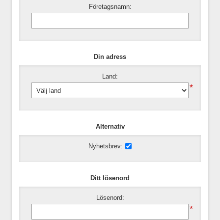
Företagsnamn:
Din adress
Land:
*
Alternativ
Nyhetsbrev:
Ditt lösenord
Lösenord:
*