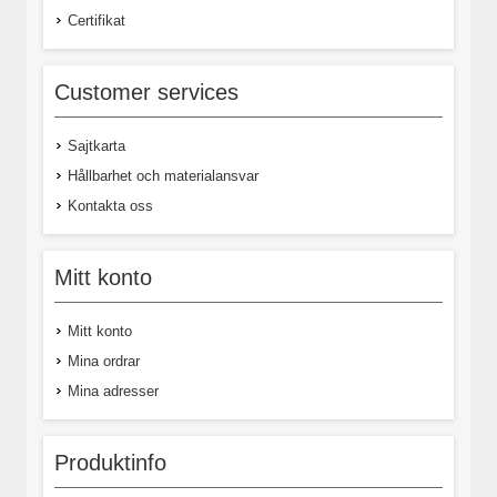
Certifikat
Customer services
Sajtkarta
Hållbarhet och materialansvar
Kontakta oss
Mitt konto
Mitt konto
Mina ordrar
Mina adresser
Produktinfo