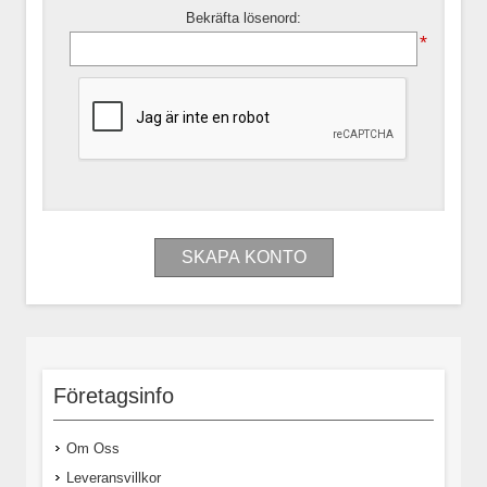
Bekräfta lösenord:
*
Företagsinfo
Om Oss
Leveransvillkor