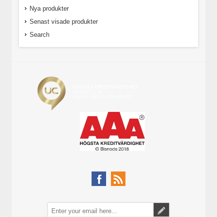
Nya produkter
Senast visade produkter
Search