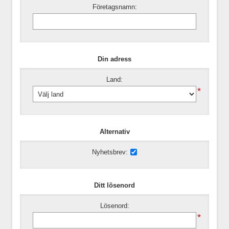
Företagsnamn:
Din adress
Land:
*
Alternativ
Nyhetsbrev:
Ditt lösenord
Lösenord:
*