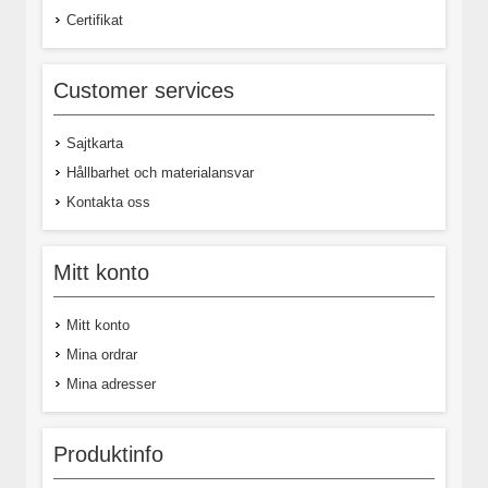
Certifikat
Customer services
Sajtkarta
Hållbarhet och materialansvar
Kontakta oss
Mitt konto
Mitt konto
Mina ordrar
Mina adresser
Produktinfo