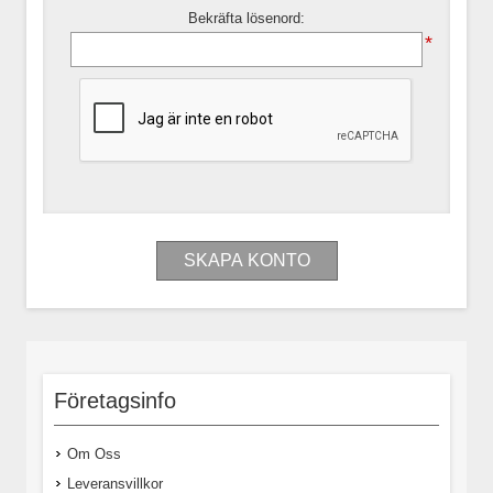
Bekräfta lösenord:
*
Företagsinfo
Om Oss
Leveransvillkor