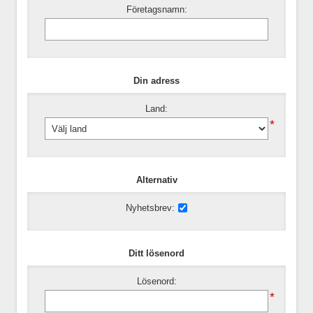
Företagsnamn:
Din adress
Land:
*
Alternativ
Nyhetsbrev:
Ditt lösenord
Lösenord:
*