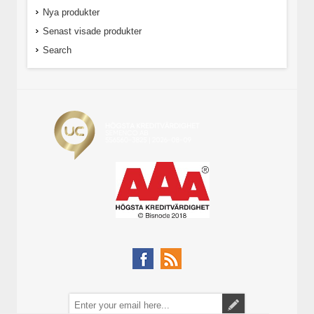
Nya produkter
Senast visade produkter
Search