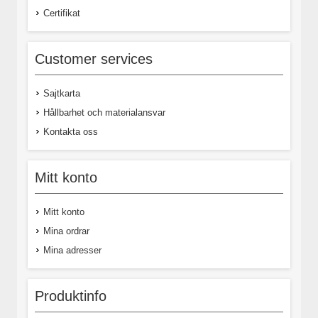
Certifikat
Customer services
Sajtkarta
Hållbarhet och materialansvar
Kontakta oss
Mitt konto
Mitt konto
Mina ordrar
Mina adresser
Produktinfo