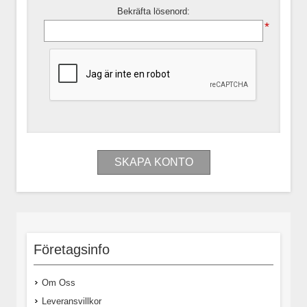
Bekräfta lösenord:
*
Företagsinfo
Om Oss
Leveransvillkor