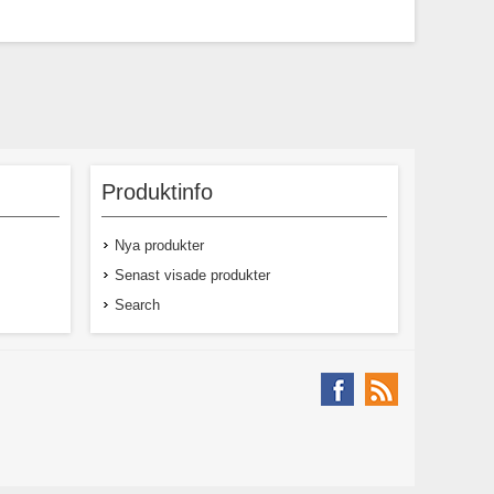
Produktinfo
Nya produkter
Senast visade produkter
Search