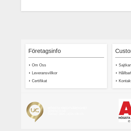
Företagsinfo
Custo
Om Oss
Sajtkar
Leveransvillkor
Hållbar
Certifikat
Kontak