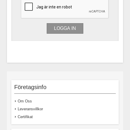
Företagsinfo
Om Oss
Leveransvillkor
Certifikat