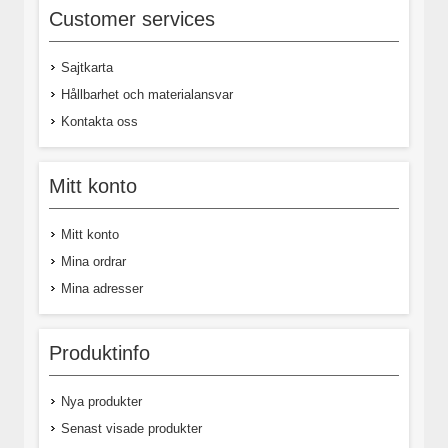
Customer services
Sajtkarta
Hållbarhet och materialansvar
Kontakta oss
Mitt konto
Mitt konto
Mina ordrar
Mina adresser
Produktinfo
Nya produkter
Senast visade produkter