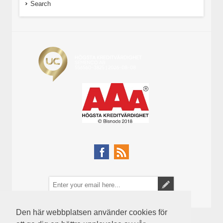
Search
Den här webbplatsen använder cookies för