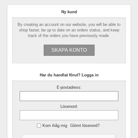
Ny kund
By creating an account on our website, you will be able to
shop faster, be up to date on an orders status, and keep
track of the orders you have previously made.
Har du handlat förut? Logga in
E-postadress:
Lösenord:
Kom ihåg mig
Glömt lösenord?