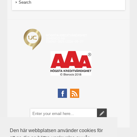
Search
Den här webbplatsen använder cookies för