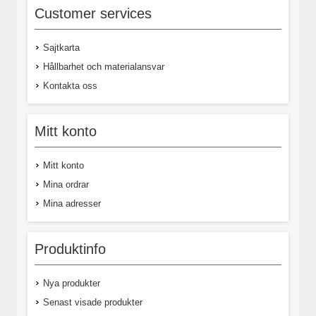
Customer services
Sajtkarta
Hållbarhet och materialansvar
Kontakta oss
Mitt konto
Mitt konto
Mina ordrar
Mina adresser
Produktinfo
Nya produkter
Senast visade produkter