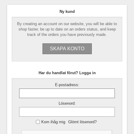
Ny kund
By creating an account on our website, you will be able to
shop faster, be up to date on an orders status, and keep
track of the orders you have previously made.
Har du handlat förut? Logga in
E-postadress:
Lösenord:
Kom ihåg mig
Glömt lösenord?