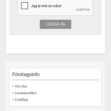
Företagsinfo
Om Oss
Leveransvillkor
Certifikat