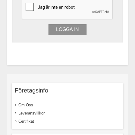
Företagsinfo
Om Oss
Leveransvillkor
Certifikat