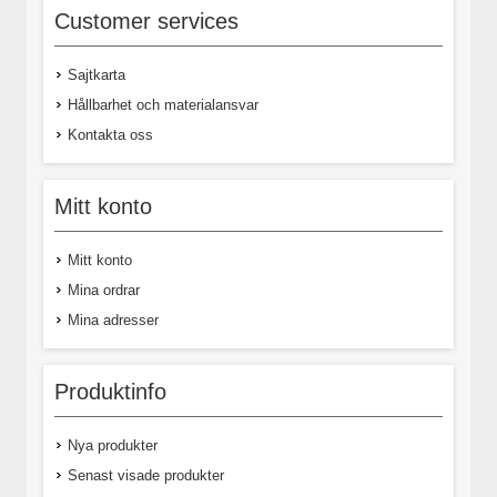
Customer services
Sajtkarta
Hållbarhet och materialansvar
Kontakta oss
Mitt konto
Mitt konto
Mina ordrar
Mina adresser
Produktinfo
Nya produkter
Senast visade produkter