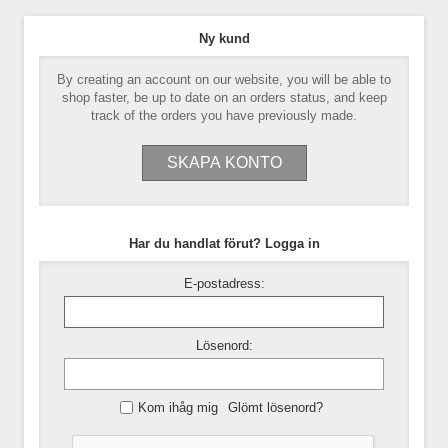
Ny kund
By creating an account on our website, you will be able to
shop faster, be up to date on an orders status, and keep
track of the orders you have previously made.
Har du handlat förut? Logga in
E-postadress:
Lösenord:
Kom ihåg mig
Glömt lösenord?