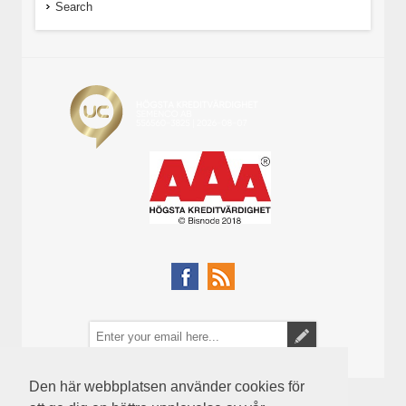
Search
Den här webbplatsen använder cookies för