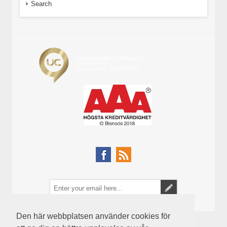
Search
Den här webbplatsen använder cookies för