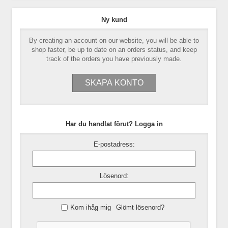
Ny kund
By creating an account on our website, you will be able to
shop faster, be up to date on an orders status, and keep
track of the orders you have previously made.
Har du handlat förut? Logga in
E-postadress:
Lösenord:
Kom ihåg mig
Glömt lösenord?