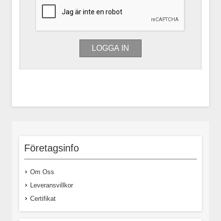
Företagsinfo
Om Oss
Leveransvillkor
Certifikat