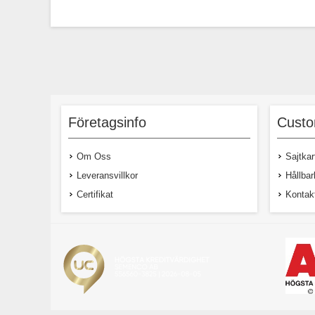
Företagsinfo
Custo
Om Oss
Sajtkar
Leveransvillkor
Hållbar
Certifikat
Kontak