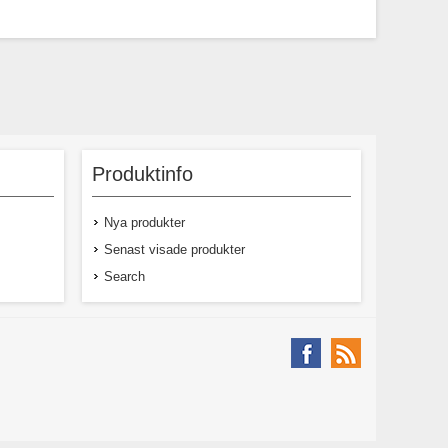
Produktinfo
Nya produkter
Senast visade produkter
Search