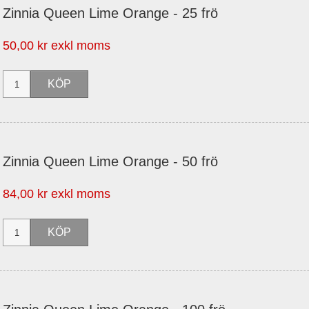
Zinnia Queen Lime Orange - 25 frö
50,00 kr exkl moms
Zinnia Queen Lime Orange - 50 frö
84,00 kr exkl moms