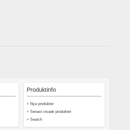
Produktinfo
Nya produkter
Senast visade produkter
Search