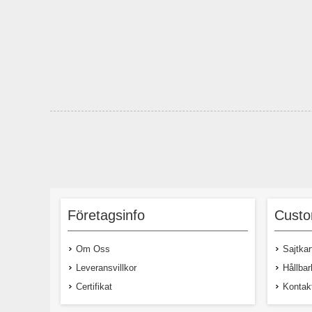
Företagsinfo
Custo
Om Oss
Sajtkar
Leveransvillkor
Hållbar
Certifikat
Kontak