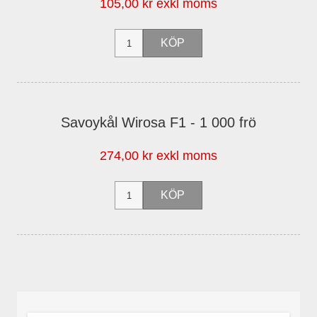
105,00 kr exkl moms
Savoykål Wirosa F1 - 1 000 frö
274,00 kr exkl moms