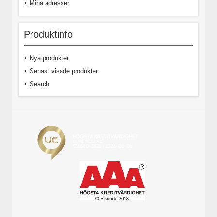
Mina adresser
Produktinfo
Nya produkter
Senast visade produkter
Search