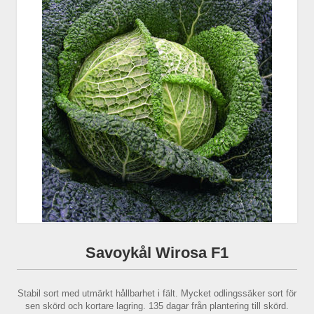
Savoykål Wirosa F1
Stabil sort med utmärkt hållbarhet i fält. Mycket odlingssäker sort för
sen skörd och kortare lagring. 135 dagar från plantering till skörd.