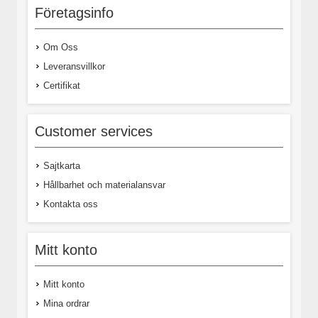
Företagsinfo
Om Oss
Leveransvillkor
Certifikat
Customer services
Sajtkarta
Hållbarhet och materialansvar
Kontakta oss
Mitt konto
Mitt konto
Mina ordrar