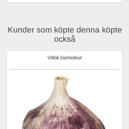
Kunder som köpte denna köpte
också
Vitlök Germidour