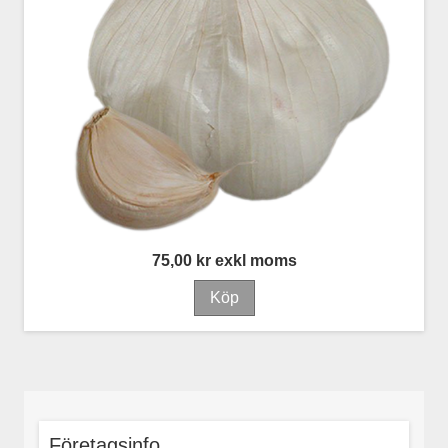
75,00 kr exkl moms
Företagsinfo