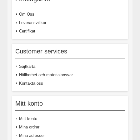
Om Oss
Leveransvillkor
Certifikat
Customer services
Sajtkarta
Hållbarhet och materialansvar
Kontakta oss
Mitt konto
Mitt konto
Mina ordrar
Mina adresser