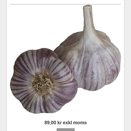
89,00 kr exkl moms