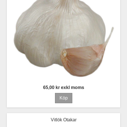
65,00 kr exkl moms
Vitlök Otakar