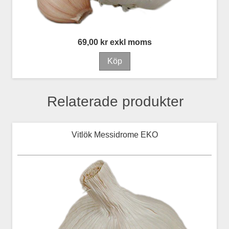
69,00 kr exkl moms
Relaterade produkter
Vitlök Messidrome EKO