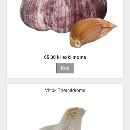
65,00 kr exkl moms
Vitlök Thermidrome