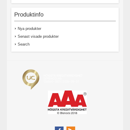
Produktinfo
Nya produkter
Senast visade produkter
Search