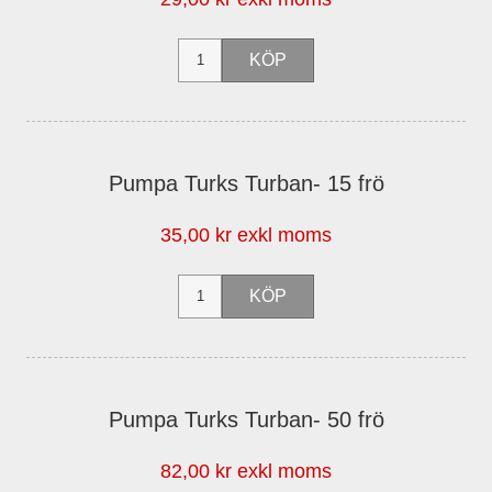
Pumpa Turks Turban- 15 frö
35,00 kr exkl moms
Pumpa Turks Turban- 50 frö
82,00 kr exkl moms