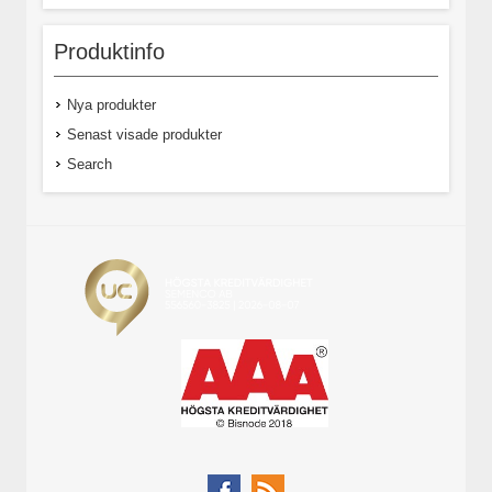
Produktinfo
Nya produkter
Senast visade produkter
Search