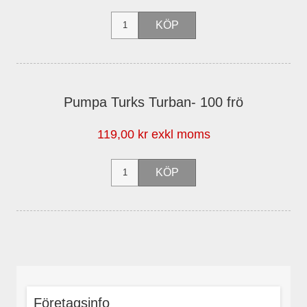
Pumpa Turks Turban- 100 frö
119,00 kr exkl moms
Företagsinfo