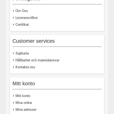
Om Oss
Leveransvillkor
Certifikat
Customer services
Sajtkarta
Hållbarhet och materialansvar
Kontakta oss
Mitt konto
Mitt konto
Mina ordrar
Mina adresser