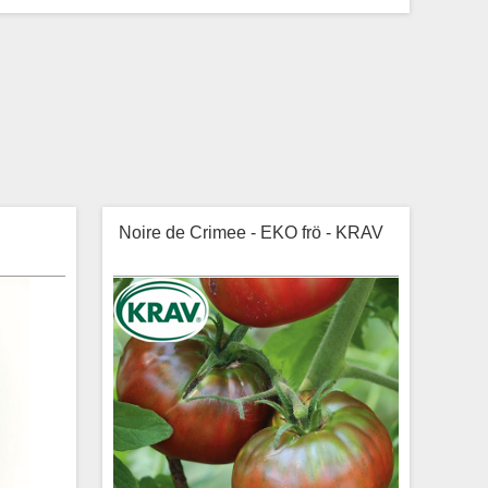
Noire de Crimee - EKO frö - KRAV