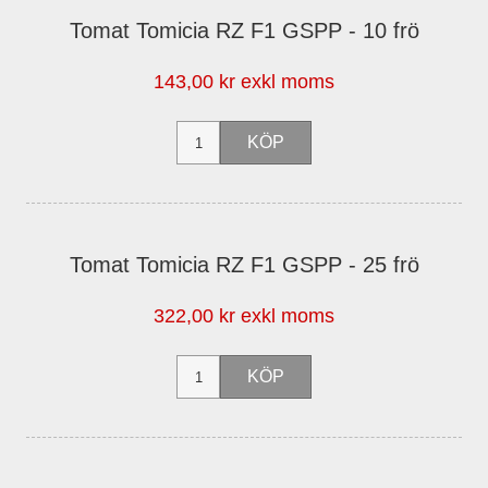
Tomat Tomicia RZ F1 GSPP - 10 frö
143,00 kr exkl moms
Tomat Tomicia RZ F1 GSPP - 25 frö
322,00 kr exkl moms