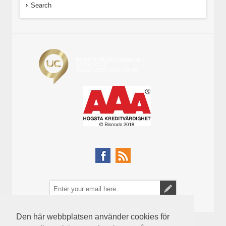
Search
Den här webbplatsen använder cookies för