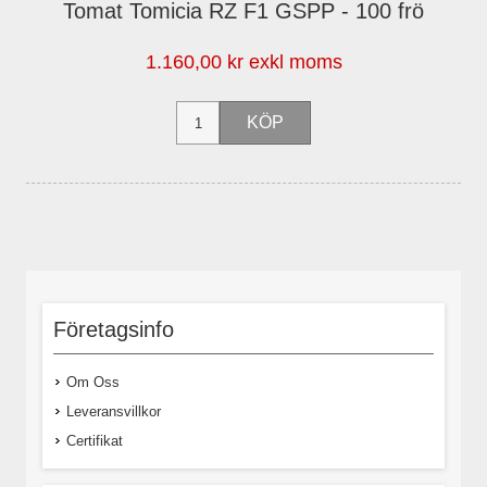
Tomat Tomicia RZ F1 GSPP - 100 frö
1.160,00 kr exkl moms
Företagsinfo
Om Oss
Leveransvillkor
Certifikat