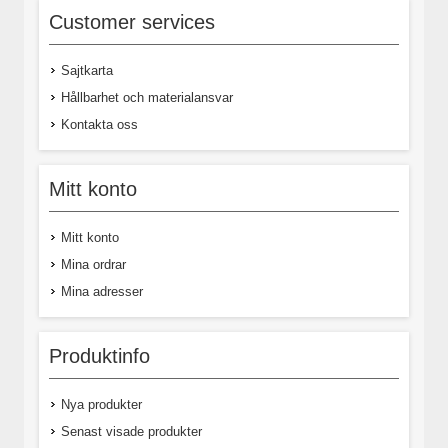
Customer services
Sajtkarta
Hållbarhet och materialansvar
Kontakta oss
Mitt konto
Mitt konto
Mina ordrar
Mina adresser
Produktinfo
Nya produkter
Senast visade produkter