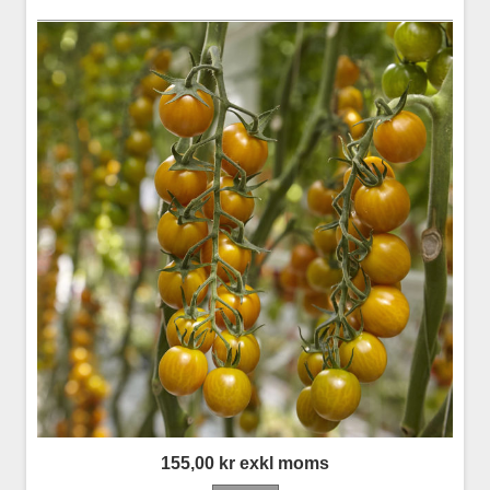
155,00 kr exkl moms