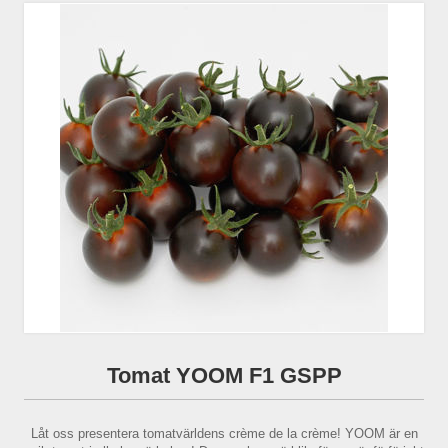
Tomat YOOM F1 GSPP
Låt oss presentera tomatvärldens crème de la crème! YOOM är en