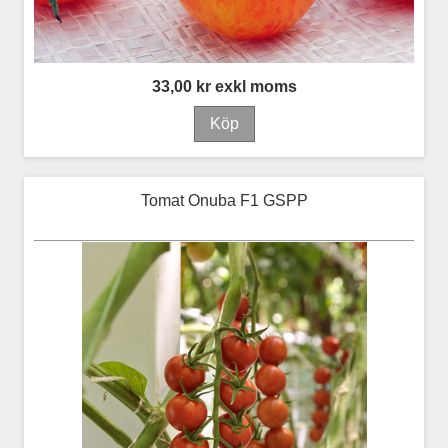
33,00 kr exkl moms
Tomat Onuba F1 GSPP