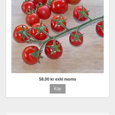
58,00 kr exkl moms