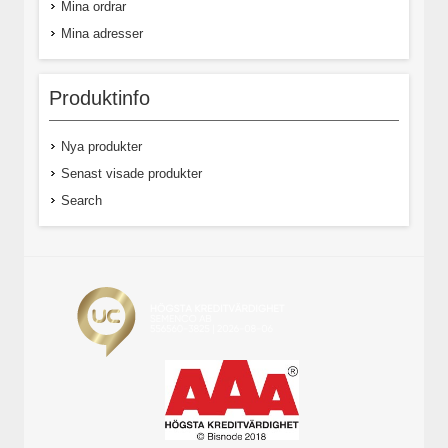
Mina ordrar
Mina adresser
Produktinfo
Nya produkter
Senast visade produkter
Search