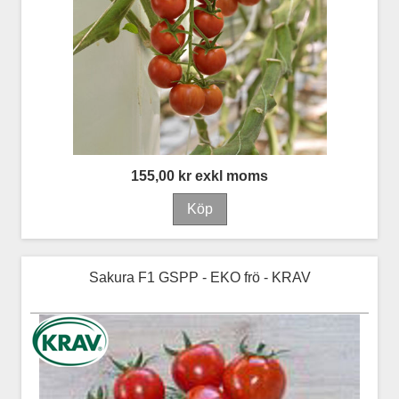
155,00 kr exkl moms
Sakura F1 GSPP - EKO frö - KRAV