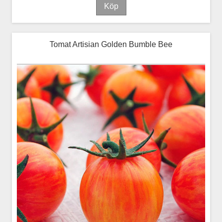
Tomat Artisian Golden Bumble Bee