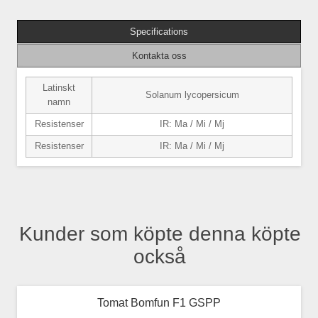
Specifications
Kontakta oss
Latinskt
Solanum lycopersicum
namn
Resistenser
IR: Ma / Mi / Mj
Resistenser
IR: Ma / Mi / Mj
Kunder som köpte denna köpte
också
Tomat Bomfun F1 GSPP