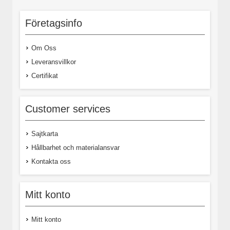
Företagsinfo
Om Oss
Leveransvillkor
Certifikat
Customer services
Sajtkarta
Hållbarhet och materialansvar
Kontakta oss
Mitt konto
Mitt konto