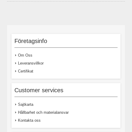
Företagsinfo
Om Oss
Leveransvillkor
Certifikat
Customer services
Sajtkarta
Hållbarhet och materialansvar
Kontakta oss