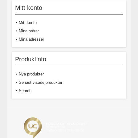
Mitt konto
Mitt konto
Mina ordrar
Mina adresser
Produktinfo
Nya produkter
Senast visade produkter
Search