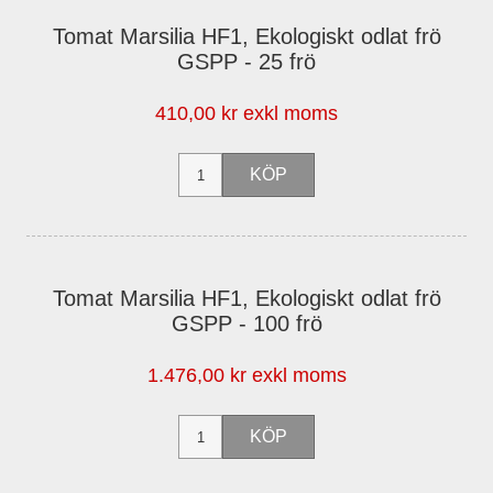
Tomat Marsilia HF1, Ekologiskt odlat frö
GSPP - 25 frö
410,00 kr exkl moms
Tomat Marsilia HF1, Ekologiskt odlat frö
GSPP - 100 frö
1.476,00 kr exkl moms