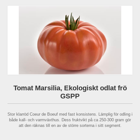
Tomat Marsilia, Ekologiskt odlat frö
GSPP
Stor klarröd Coeur de Boeuf med fast konsistens. Lämplig för odling i
både kall- och varmväxthus. Dess fruktvikt på ca 250-300 gram gör
att den räknas till en av de större sorterna i sitt segment.