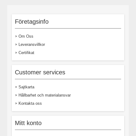
Företagsinfo
Om Oss
Leveransvillkor
Certifikat
Customer services
Sajtkarta
Hållbarhet och materialansvar
Kontakta oss
Mitt konto