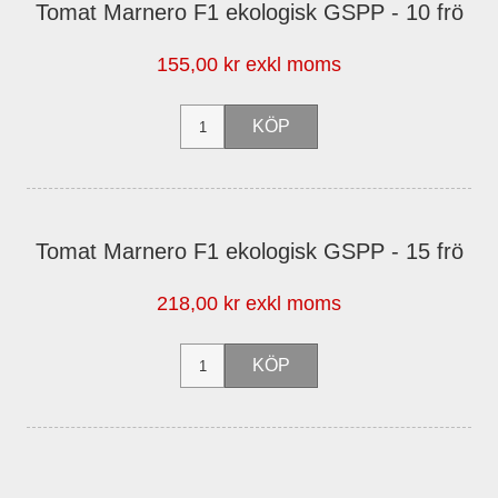
Tomat Marnero F1 ekologisk GSPP - 10 frö
155,00 kr exkl moms
Tomat Marnero F1 ekologisk GSPP - 15 frö
218,00 kr exkl moms