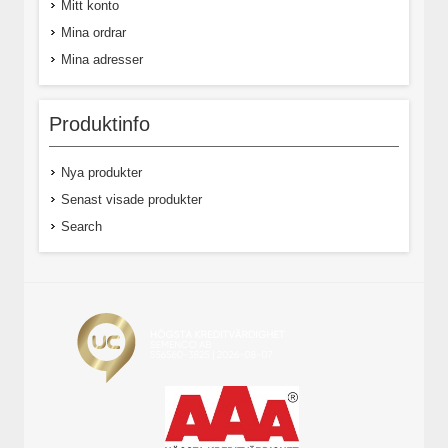
Mitt konto
Mina ordrar
Mina adresser
Produktinfo
Nya produkter
Senast visade produkter
Search