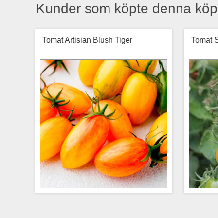
Kunder som köpte denna köp
Tomat Artisian Blush Tiger
Tomat 