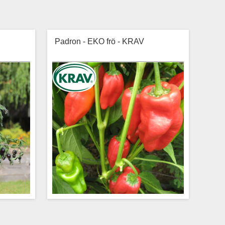
Padron - EKO frö - KRAV