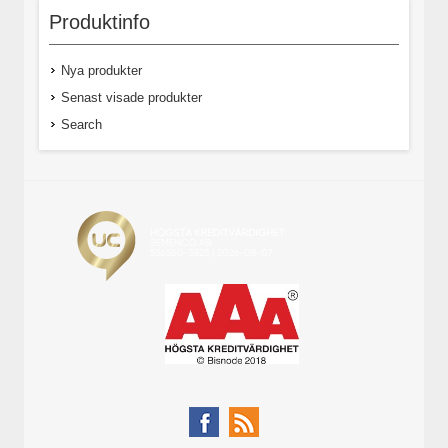
Produktinfo
Nya produkter
Senast visade produkter
Search