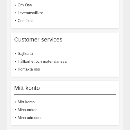
Om Oss
Leveransvillkor
Certifikat
Customer services
Sajtkarta
Hållbarhet och materialansvar
Kontakta oss
Mitt konto
Mitt konto
Mina ordrar
Mina adresser