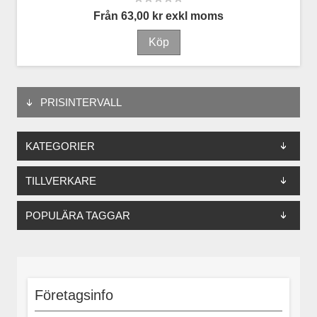
Från 63,00 kr exkl moms
PRISINTERVALL
KATEGORIER
TILLVERKARE
POPULÄRA TAGGAR
Företagsinfo