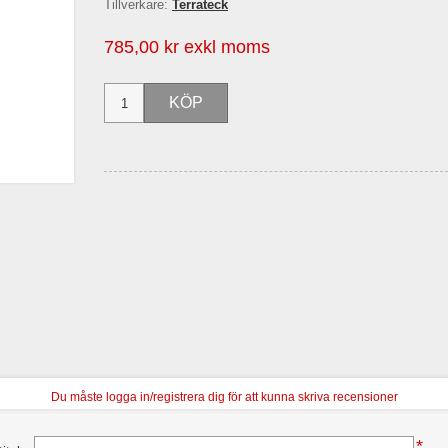
Tillverkare:
Terrateck
785,00 kr exkl moms
Du måste logga in/registrera dig för att kunna skriva recensioner
*