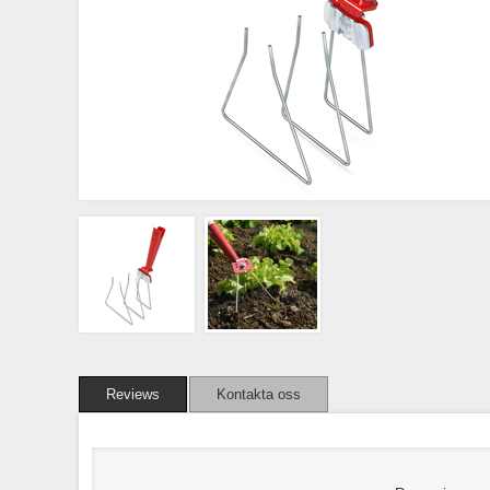
Reviews
Kontakta oss