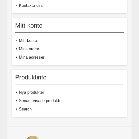
Kontakta oss
Mitt konto
Mitt konto
Mina ordrar
Mina adresser
Produktinfo
Nya produkter
Senast visade produkter
Search