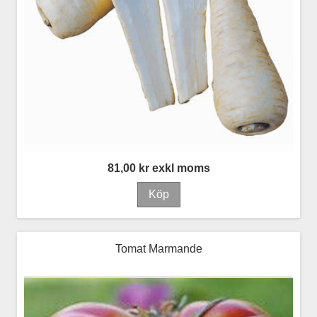
81,00 kr exkl moms
Tomat Marmande