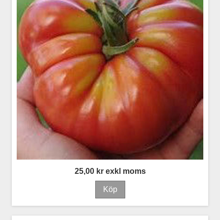
25,00 kr exkl moms