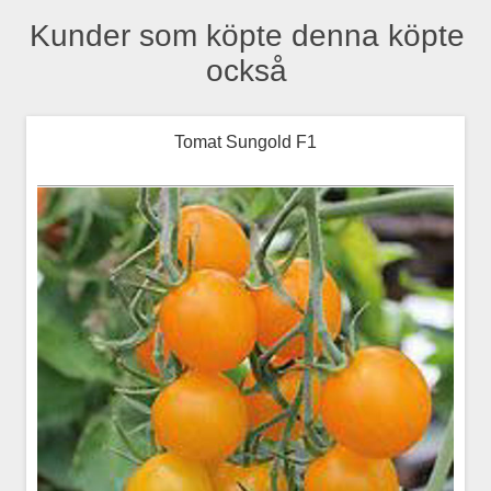
Kunder som köpte denna köpte
också
Tomat Sungold F1