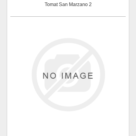
Tomat San Marzano 2