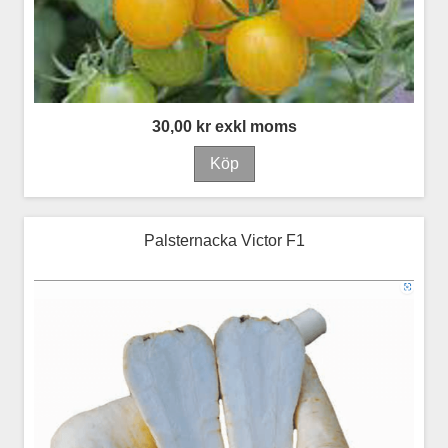
30,00 kr exkl moms
Palsternacka Victor F1