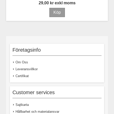
29,00 kr exkl moms
Företagsinfo
Om Oss
Leveransvillkor
Certifikat
Customer services
Sajtkarta
Hållbarhet och materialansvar