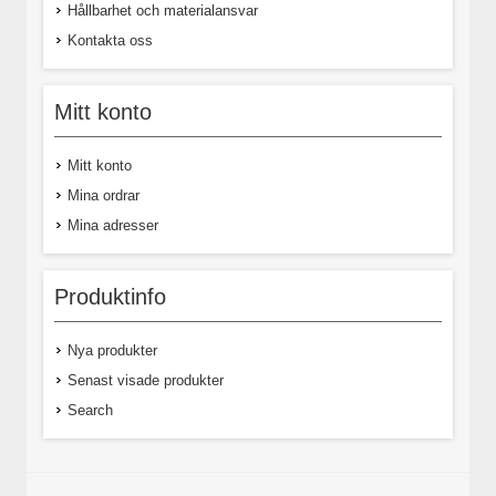
Hållbarhet och materialansvar
Kontakta oss
Mitt konto
Mitt konto
Mina ordrar
Mina adresser
Produktinfo
Nya produkter
Senast visade produkter
Search