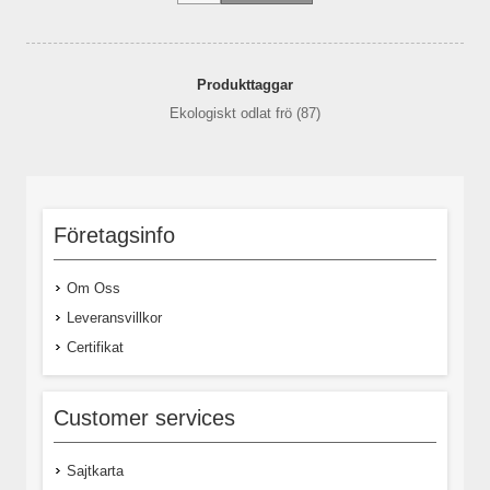
Produkttaggar
Ekologiskt odlat frö
(87)
Företagsinfo
Om Oss
Leveransvillkor
Certifikat
Customer services
Sajtkarta