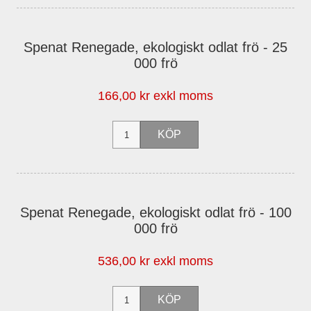
Spenat Renegade, ekologiskt odlat frö - 25
000 frö
166,00 kr exkl moms
Spenat Renegade, ekologiskt odlat frö - 100
000 frö
536,00 kr exkl moms