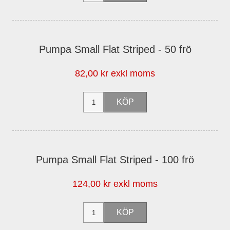
Pumpa Small Flat Striped - 50 frö
82,00 kr exkl moms
Pumpa Small Flat Striped - 100 frö
124,00 kr exkl moms