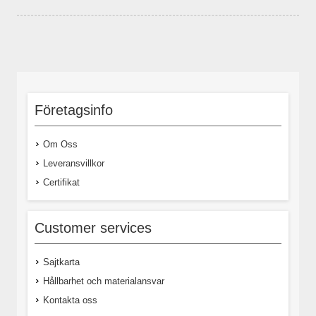
Företagsinfo
Om Oss
Leveransvillkor
Certifikat
Customer services
Sajtkarta
Hållbarhet och materialansvar
Kontakta oss