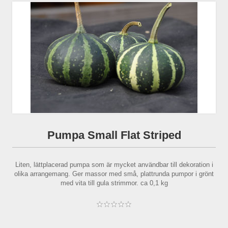
Pumpa Small Flat Striped
Liten, lättplacerad pumpa som är mycket användbar till dekoration i
olika arrangemang. Ger massor med små, plattrunda pumpor i grönt
med vita till gula strimmor. ca 0,1 kg