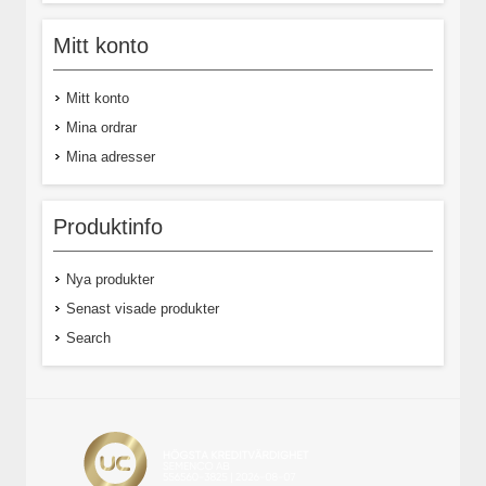
Mitt konto
Mitt konto
Mina ordrar
Mina adresser
Produktinfo
Nya produkter
Senast visade produkter
Search