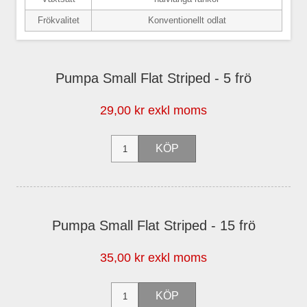
Frökvalitet
Konventionellt odlat
Pumpa Small Flat Striped - 5 frö
29,00 kr exkl moms
Pumpa Small Flat Striped - 15 frö
35,00 kr exkl moms