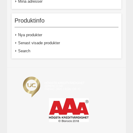
Mina adresser
Produktinfo
Nya produkter
Senast visade produkter
Search