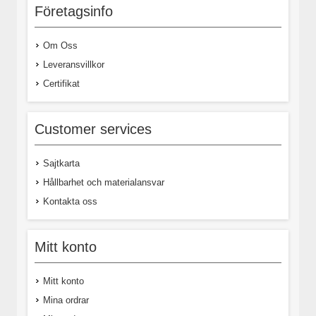
Företagsinfo
Om Oss
Leveransvillkor
Certifikat
Customer services
Sajtkarta
Hållbarhet och materialansvar
Kontakta oss
Mitt konto
Mitt konto
Mina ordrar