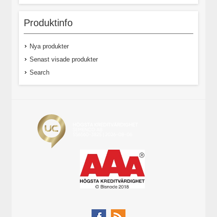
Produktinfo
Nya produkter
Senast visade produkter
Search