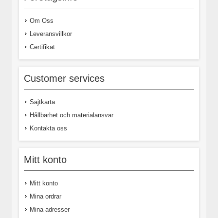
Om Oss
Leveransvillkor
Certifikat
Customer services
Sajtkarta
Hållbarhet och materialansvar
Kontakta oss
Mitt konto
Mitt konto
Mina ordrar
Mina adresser