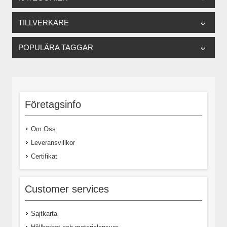
TILLVERKARE
POPULÄRA TAGGAR
Företagsinfo
Om Oss
Leveransvillkor
Certifikat
Customer services
Sajtkarta