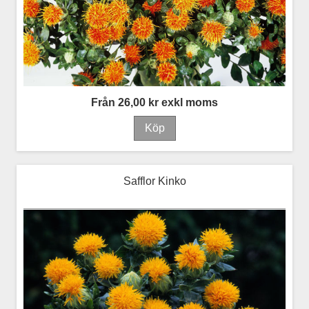
Från 26,00 kr exkl moms
Safflor Kinko