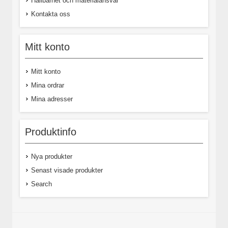
Hållbarhet och materialansvar
Kontakta oss
Mitt konto
Mitt konto
Mina ordrar
Mina adresser
Produktinfo
Nya produkter
Senast visade produkter
Search