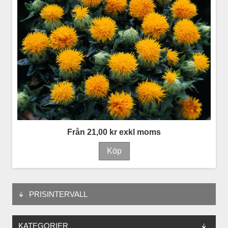
Från 21,00 kr exkl moms
PRISINTERVALL
KATEGORIER