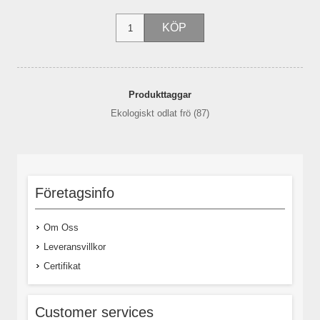
Produkttaggar
Ekologiskt odlat frö
(87)
Företagsinfo
Om Oss
Leveransvillkor
Certifikat
Customer services