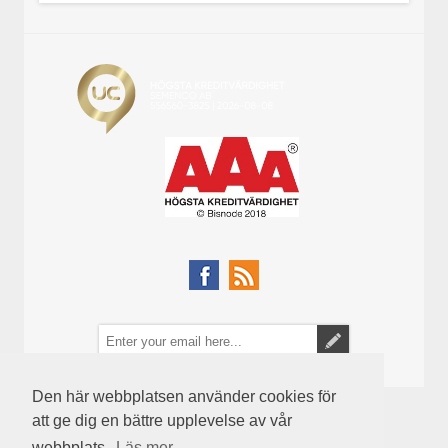
Den här webbplatsen använder cookies för
att ge dig en bättre upplevelse av vår
webbplats.
Läs mer