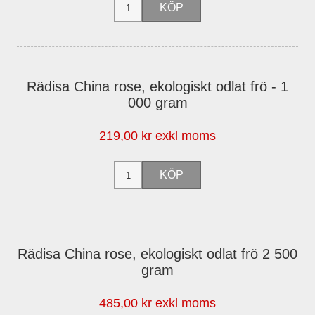
Rädisa China rose, ekologiskt odlat frö - 1
000 gram
219,00 kr exkl moms
Rädisa China rose, ekologiskt odlat frö 2 500
gram
485,00 kr exkl moms