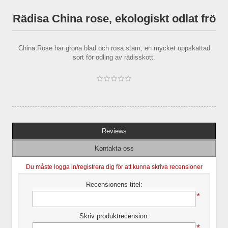
Rädisa China rose, ekologiskt odlat frö
China Rose har gröna blad och rosa stam, en mycket uppskattad
sort för odling av rädisskott.
Reviews
Kontakta oss
Du måste logga in/registrera dig för att kunna skriva recensioner
Recensionens titel:
*
Skriv produktrecension:
*