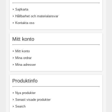
Sajtkarta
Hållbarhet och materialansvar
Kontakta oss
Mitt konto
Mitt konto
Mina ordrar
Mina adresser
Produktinfo
Nya produkter
Senast visade produkter
Search