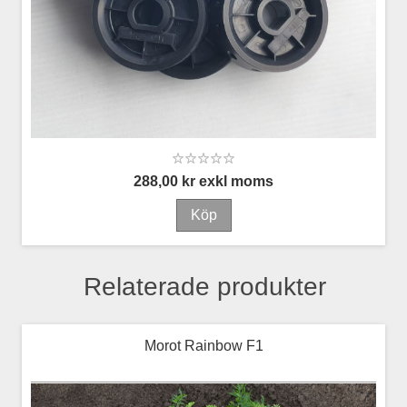
288,00 kr exkl moms
Relaterade produkter
Morot Rainbow F1