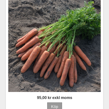
95,00 kr exkl moms