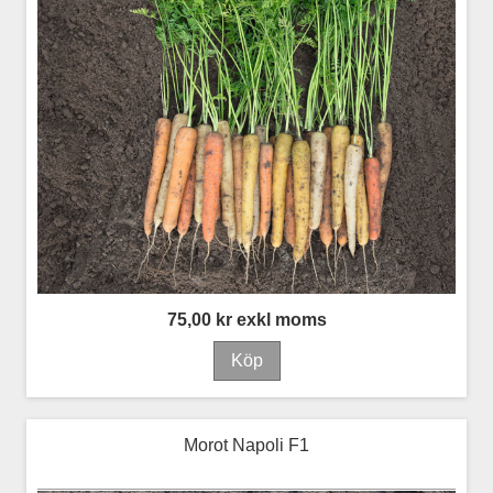
75,00 kr exkl moms
Morot Napoli F1