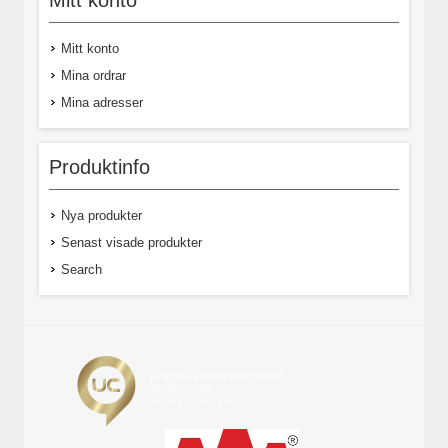
Mitt konto
Mitt konto
Mina ordrar
Mina adresser
Produktinfo
Nya produkter
Senast visade produkter
Search