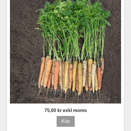
75,00 kr exkl moms