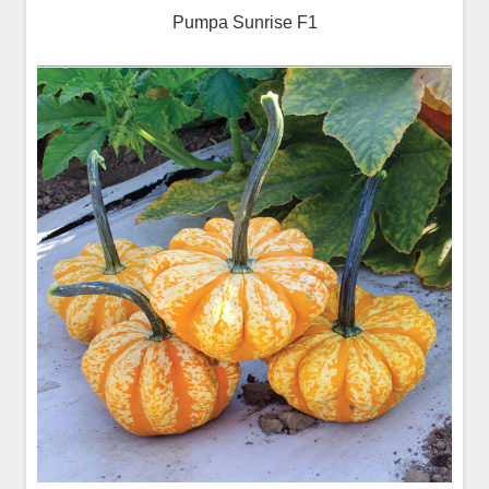
Pumpa Sunrise F1