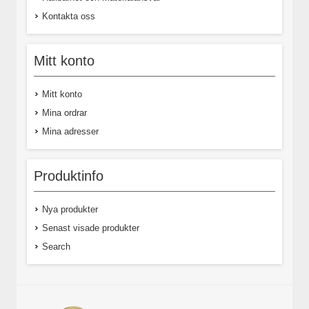
Kontakta oss
Mitt konto
Mitt konto
Mina ordrar
Mina adresser
Produktinfo
Nya produkter
Senast visade produkter
Search