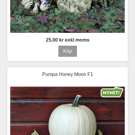
25,00 kr exkl moms
Pumpa Honey Moon F1