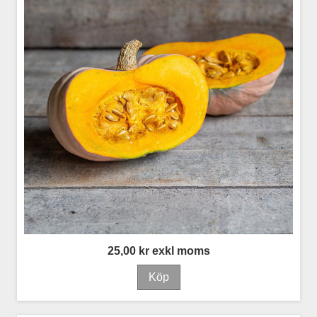
25,00 kr exkl moms