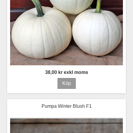
38,00 kr exkl moms
Pumpa Winter Blush F1