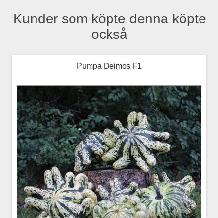
Kunder som köpte denna köpte
också
Pumpa Deimos F1