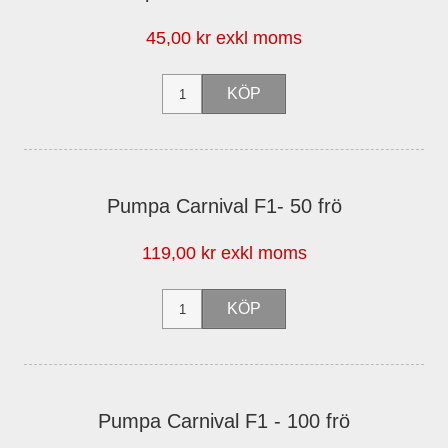
45,00 kr exkl moms
Pumpa Carnival F1- 50 frö
119,00 kr exkl moms
Pumpa Carnival F1 - 100 frö