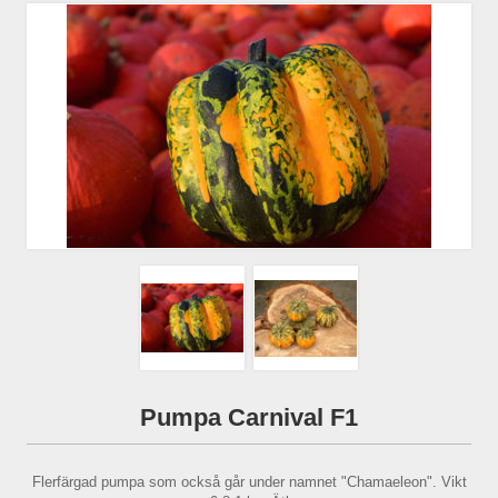
Pumpa Carnival F1
Flerfärgad pumpa som också går under namnet "Chamaeleon". Vikt