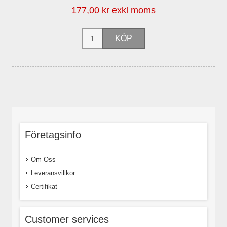
177,00 kr exkl moms
Företagsinfo
Om Oss
Leveransvillkor
Certifikat
Customer services