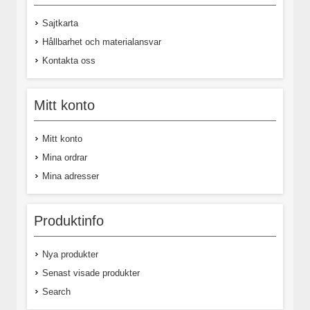
Sajtkarta
Hållbarhet och materialansvar
Kontakta oss
Mitt konto
Mitt konto
Mina ordrar
Mina adresser
Produktinfo
Nya produkter
Senast visade produkter
Search