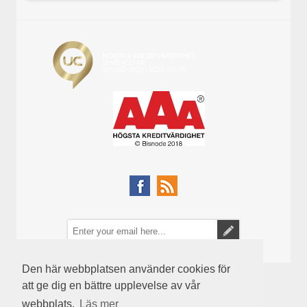
Den här webbplatsen använder cookies för
att ge dig en bättre upplevelse av vår
webbplats.
Läs mer