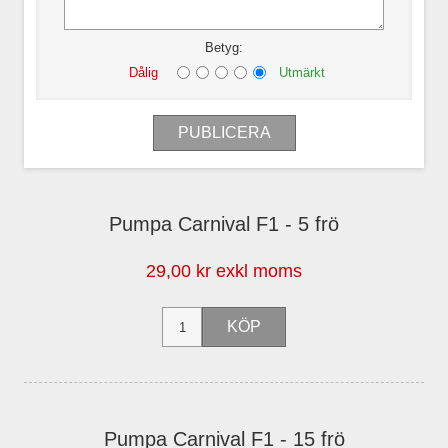
Betyg:
Dålig
Utmärkt
Pumpa Carnival F1 - 5 frö
29,00 kr exkl moms
Pumpa Carnival F1 - 15 frö