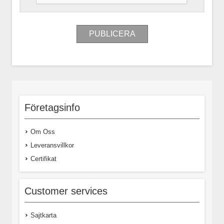
Företagsinfo
Om Oss
Leveransvillkor
Certifikat
Customer services
Sajtkarta