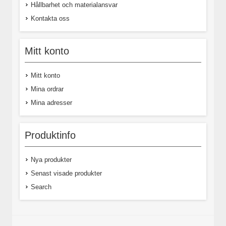
Hållbarhet och materialansvar
Kontakta oss
Mitt konto
Mitt konto
Mina ordrar
Mina adresser
Produktinfo
Nya produkter
Senast visade produkter
Search