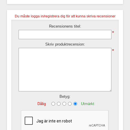
Du måste logga in/registrera dig för att kunna skriva recensioner
Recensionens titel:
*
Skriv produktrecension:
*
Betyg:
Dålig
Utmärkt