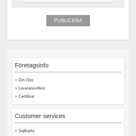
Företagsinfo
Om Oss
Leveransvillkor
Certifikat
Customer services
Sajtkarta