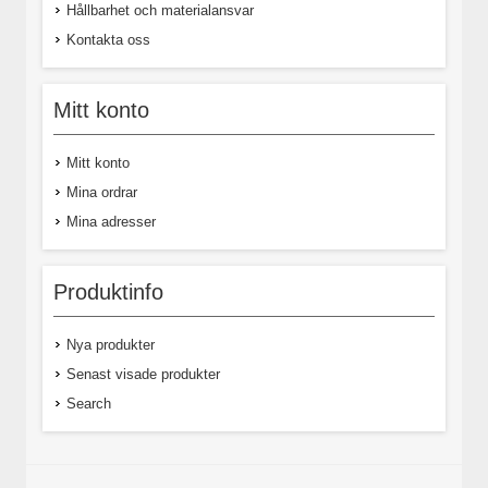
Hållbarhet och materialansvar
Kontakta oss
Mitt konto
Mitt konto
Mina ordrar
Mina adresser
Produktinfo
Nya produkter
Senast visade produkter
Search