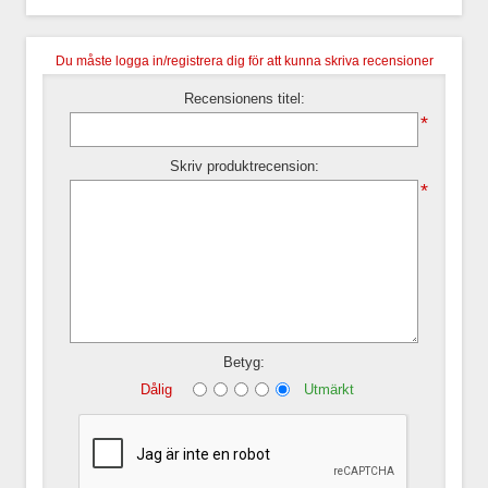
Du måste logga in/registrera dig för att kunna skriva recensioner
Recensionens titel:
*
Skriv produktrecension:
*
Betyg:
Dålig
Utmärkt