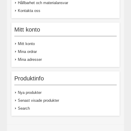
Hållbarhet och materialansvar
Kontakta oss
Mitt konto
Mitt konto
Mina ordrar
Mina adresser
Produktinfo
Nya produkter
Senast visade produkter
Search