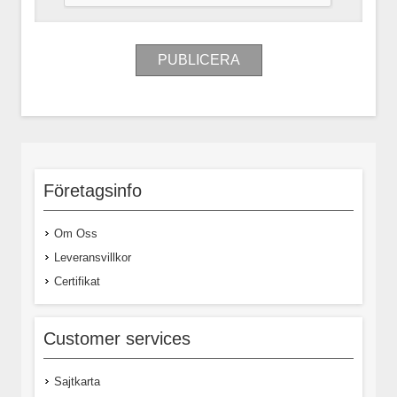
Företagsinfo
Om Oss
Leveransvillkor
Certifikat
Customer services
Sajtkarta