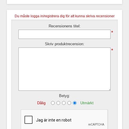
Du måste logga in/registrera dig för att kunna skriva recensioner
Recensionens titel:
*
Skriv produktrecension:
*
Betyg:
Dålig
Utmärkt