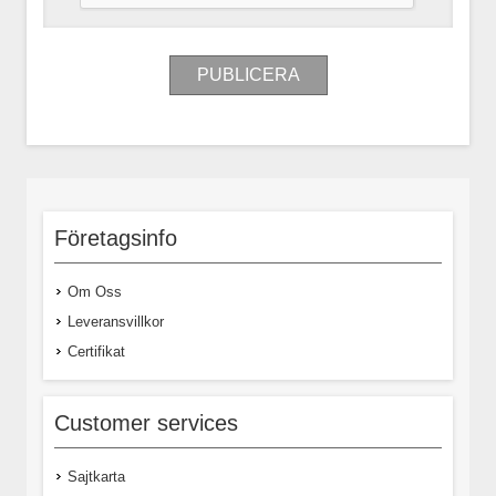
Företagsinfo
Om Oss
Leveransvillkor
Certifikat
Customer services
Sajtkarta