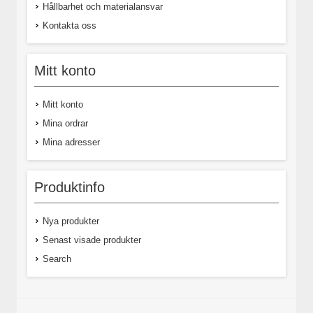
Hållbarhet och materialansvar
Kontakta oss
Mitt konto
Mitt konto
Mina ordrar
Mina adresser
Produktinfo
Nya produkter
Senast visade produkter
Search