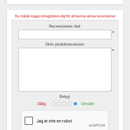
Du måste logga in/registrera dig för att kunna skriva recensioner
Recensionens titel:
*
Skriv produktrecension:
*
Betyg:
Dålig
Utmärkt