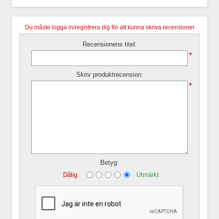
Du måste logga in/registrera dig för att kunna skriva recensioner
Recensionens titel:
*
Skriv produktrecension:
*
Betyg:
Dålig
Utmärkt