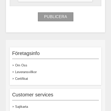
Företagsinfo
Om Oss
Leveransvillkor
Certifikat
Customer services
Sajtkarta