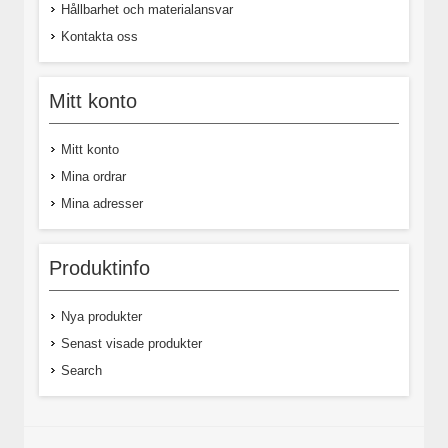
Hållbarhet och materialansvar
Kontakta oss
Mitt konto
Mitt konto
Mina ordrar
Mina adresser
Produktinfo
Nya produkter
Senast visade produkter
Search