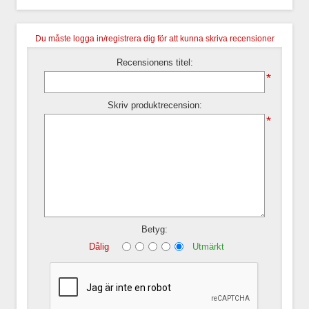
Du måste logga in/registrera dig för att kunna skriva recensioner
Recensionens titel:
*
Skriv produktrecension:
*
Betyg:
Dålig
Utmärkt