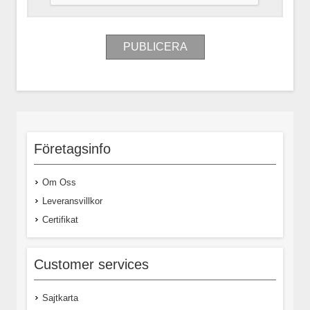
Företagsinfo
Om Oss
Leveransvillkor
Certifikat
Customer services
Sajtkarta