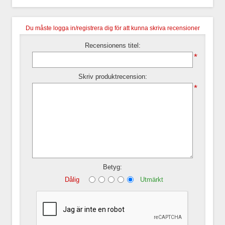
Du måste logga in/registrera dig för att kunna skriva recensioner
Recensionens titel:
*
Skriv produktrecension:
*
Betyg:
Dålig
Utmärkt