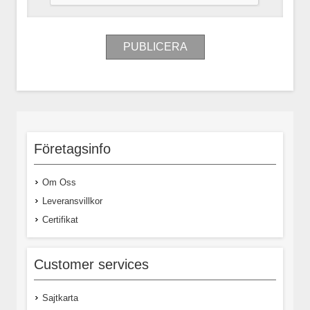
Företagsinfo
Om Oss
Leveransvillkor
Certifikat
Customer services
Sajtkarta