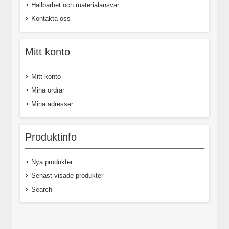
Hållbarhet och materialansvar
Kontakta oss
Mitt konto
Mitt konto
Mina ordrar
Mina adresser
Produktinfo
Nya produkter
Senast visade produkter
Search