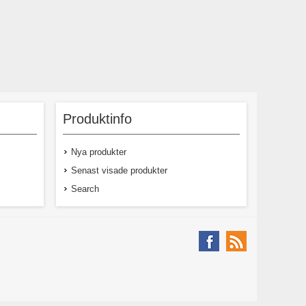
Produktinfo
Nya produkter
Senast visade produkter
Search