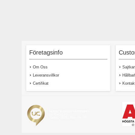
Företagsinfo
Custo
Om Oss
Sajtkar
Leveransvillkor
Hållbar
Certifikat
Kontak