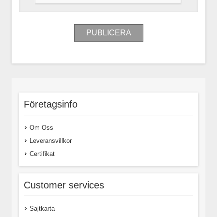
Företagsinfo
Om Oss
Leveransvillkor
Certifikat
Customer services
Sajtkarta