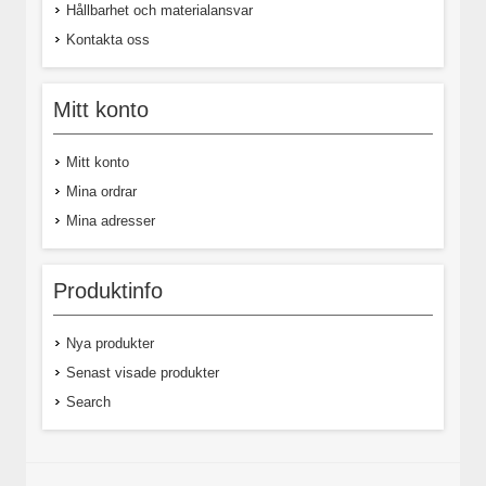
Hållbarhet och materialansvar
Kontakta oss
Mitt konto
Mitt konto
Mina ordrar
Mina adresser
Produktinfo
Nya produkter
Senast visade produkter
Search