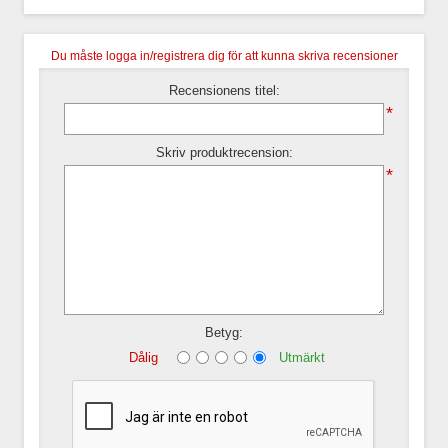
Du måste logga in/registrera dig för att kunna skriva recensioner
Recensionens titel:
*
Skriv produktrecension:
*
Betyg:
Dålig
Utmärkt