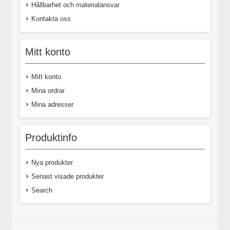
Hållbarhet och materialansvar
Kontakta oss
Mitt konto
Mitt konto
Mina ordrar
Mina adresser
Produktinfo
Nya produkter
Senast visade produkter
Search