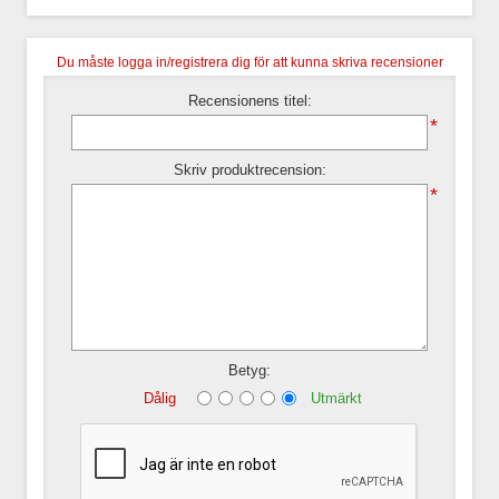
Du måste logga in/registrera dig för att kunna skriva recensioner
Recensionens titel:
*
Skriv produktrecension:
*
Betyg:
Dålig
Utmärkt