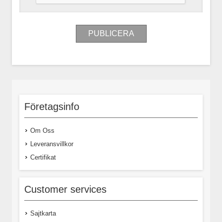
Företagsinfo
Om Oss
Leveransvillkor
Certifikat
Customer services
Sajtkarta