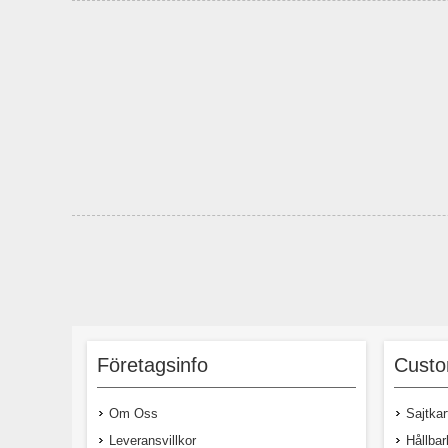
Företagsinfo
Custo
Om Oss
Sajtkar
Leveransvillkor
Hållbar