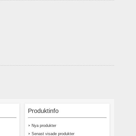
Produktinfo
Nya produkter
Senast visade produkter