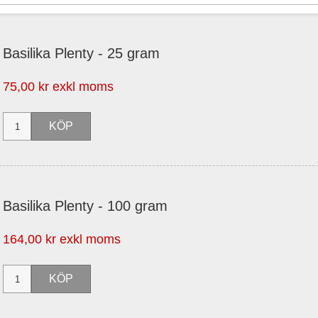
Basilika Plenty - 25 gram
75,00 kr exkl moms
Basilika Plenty - 100 gram
164,00 kr exkl moms