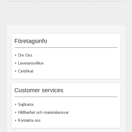
Företagsinfo
Om Oss
Leveransvillkor
Certifikat
Customer services
Sajtkarta
Hållbarhet och materialansvar
Kontakta oss