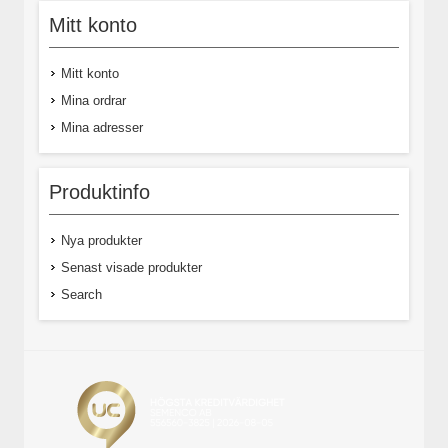
Mitt konto
Mitt konto
Mina ordrar
Mina adresser
Produktinfo
Nya produkter
Senast visade produkter
Search