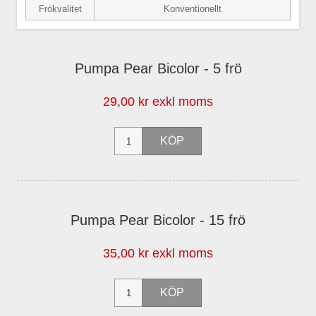
Frökvalitet
Konventionellt
Pumpa Pear Bicolor - 5 frö
29,00 kr exkl moms
Pumpa Pear Bicolor - 15 frö
35,00 kr exkl moms