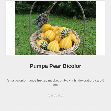
Pumpa Pear Bicolor
Små päronformande frukter, mycket omtyckta till dekoration. ca 6-8
cm