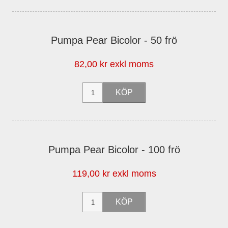
Pumpa Pear Bicolor - 50 frö
82,00 kr exkl moms
Pumpa Pear Bicolor - 100 frö
119,00 kr exkl moms