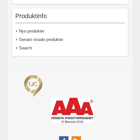
Produktinfo
Nya produkter
Senast visade produkter
Search