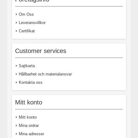
Om Oss
Leveransvillkor
Certifikat
Customer services
Sajtkarta
Hållbarhet och materialansvar
Kontakta oss
Mitt konto
Mitt konto
Mina ordrar
Mina adresser