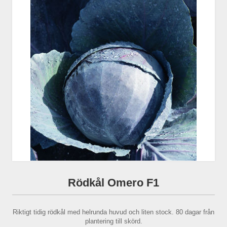
Rödkål Omero F1
Riktigt tidig rödkål med helrunda huvud och liten stock. 80 dagar från
plantering till skörd.