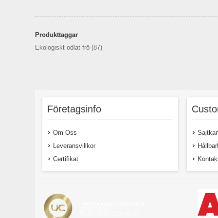
Produkttaggar
Ekologiskt odlat frö
(87)
Företagsinfo
Custo
Om Oss
Sajtkar
Leveransvillkor
Hållbar
Certifikat
Kontak