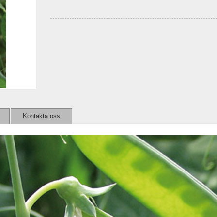
Kontakta oss