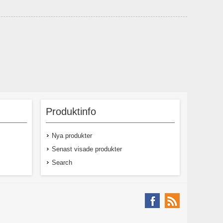
Produktinfo
Nya produkter
Senast visade produkter
Search