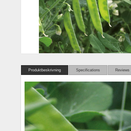
Produktbeskrivning
Specifications
Reviews